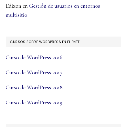
Edixon
en
Gestión de usuarios en entornos
multisitio
CURSOS SOBRE WORDPRESS EN EL PNTE
Curso de WordPress 2016
Curso de WordPress 2017
Curso de WordPress 2018
Curso de WordPress 2019