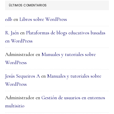
ÚLTIMOS COMENTARIOS
edb
en
Libros sobre WordPress
R. Jaén
en
Plataformas de blogs educativos basadas
en WordPress
Administrador
en
Manuales y tutoriales sobre
WordPress
Jesús Sequeiros A
en
Manuales y tutoriales sobre
WordPress
Administrador
en
Gestión de usuarios en entornos
multisitio