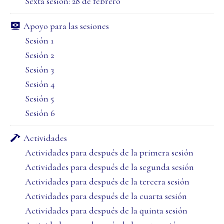
Sexta sesión: 28 de febrero
Apoyo para las sesiones
Sesión 1
Sesión 2
Sesión 3
Sesión 4
Sesión 5
Sesión 6
Actividades
Actividades para después de la primera sesión
Actividades para después de la segunda sesión
Actividades para después de la tercera sesión
Actividades para después de la cuarta sesión
Actividades para después de la quinta sesión