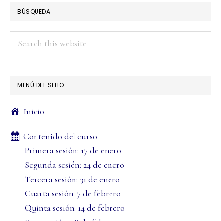
BÚSQUEDA
Search
this
website
MENÚ DEL SITIO
Inicio
Contenido del curso
Primera sesión: 17 de enero
Segunda sesión: 24 de enero
Tercera sesión: 31 de enero
Cuarta sesión: 7 de febrero
Quinta sesión: 14 de febrero