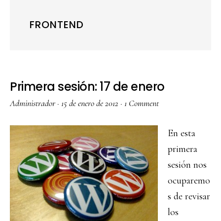
FRONTEND
Primera sesión: 17 de enero
Administrador
·
15 de enero de 2012
·
1 Comment
En esta
primera
sesión nos
ocuparemo
s de revisar
los