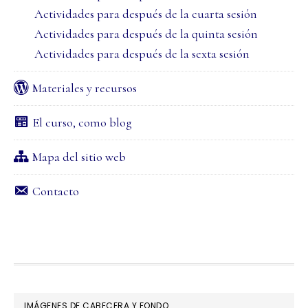
Actividades para después de la cuarta sesión
Actividades para después de la quinta sesión
Actividades para después de la sexta sesión
Materiales y recursos
El curso, como blog
Mapa del sitio web
Contacto
FOOTER
IMÁGENES DE CABECERA Y FONDO