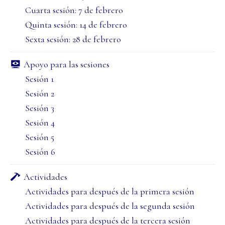
Cuarta sesión: 7 de febrero
Quinta sesión: 14 de febrero
Sexta sesión: 28 de febrero
Apoyo para las sesiones
Sesión 1
Sesión 2
Sesión 3
Sesión 4
Sesión 5
Sesión 6
Actividades
Actividades para después de la primera sesión
Actividades para después de la segunda sesión
Actividades para después de la tercera sesión