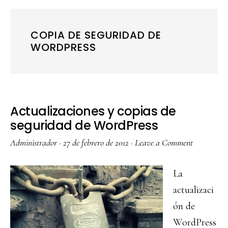
COPIA DE SEGURIDAD DE
WORDPRESS
Actualizaciones y copias de
seguridad de WordPress
Administrador
·
27 de febrero de 2012
·
Leave a Comment
La
actualizaci
ón de
WordPress