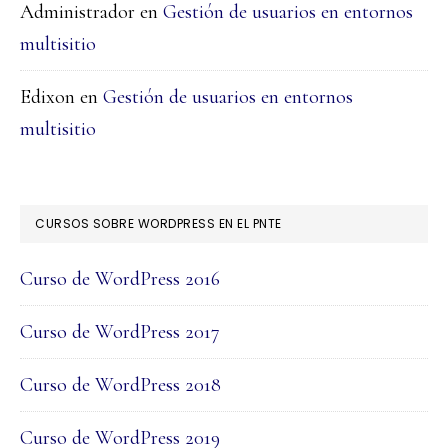
Administrador
en
Gestión de usuarios en entornos
multisitio
Edixon
en
Gestión de usuarios en entornos
multisitio
CURSOS SOBRE WORDPRESS EN EL PNTE
Curso de WordPress 2016
Curso de WordPress 2017
Curso de WordPress 2018
Curso de WordPress 2019