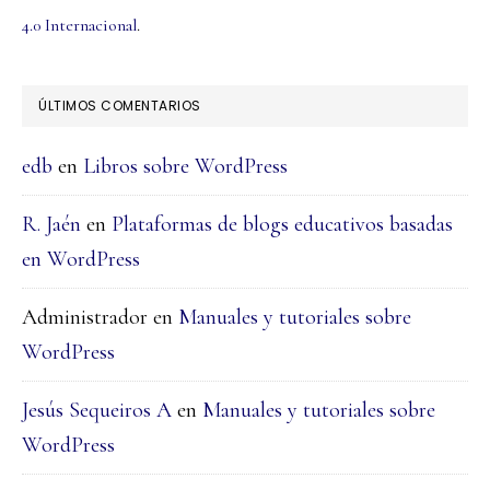
4.0 Internacional
.
ÚLTIMOS COMENTARIOS
edb
en
Libros sobre WordPress
R. Jaén
en
Plataformas de blogs educativos basadas
en WordPress
Administrador
en
Manuales y tutoriales sobre
WordPress
Jesús Sequeiros A
en
Manuales y tutoriales sobre
WordPress