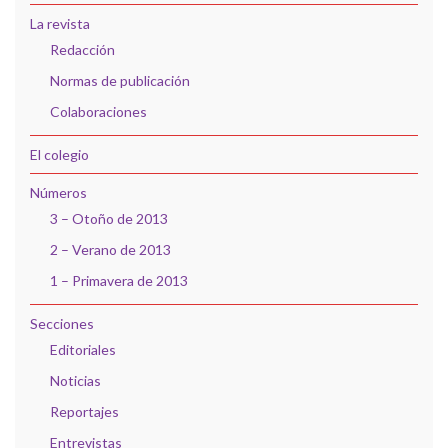
La revista
Redacción
Normas de publicación
Colaboraciones
El colegio
Números
3 – Otoño de 2013
2 – Verano de 2013
1 – Primavera de 2013
Secciones
Editoriales
Noticias
Reportajes
Entrevistas