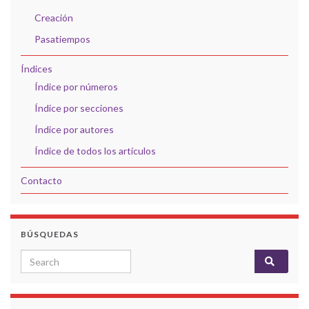
Creación
Pasatiempos
Índices
Índice por números
Índice por secciones
Índice por autores
Índice de todos los artículos
Contacto
BÚSQUEDAS