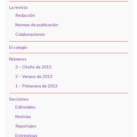
La revista
Redacción
Normas de publicación
Colaboraciones
El colegio
Números
3 – Otoño de 2013
2 – Verano de 2013
1 – Primavera de 2013
Secciones
Editoriales
Noticias
Reportajes
Entrevistas