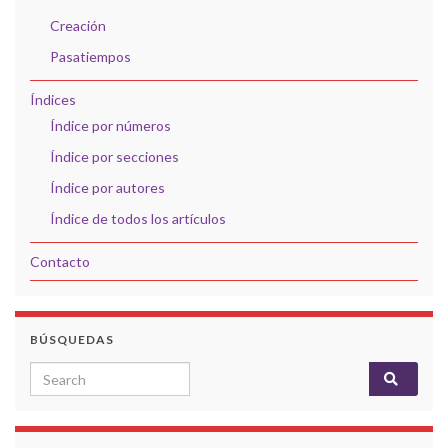
Creación
Pasatiempos
Índices
Índice por números
Índice por secciones
Índice por autores
Índice de todos los artículos
Contacto
BÚSQUEDAS