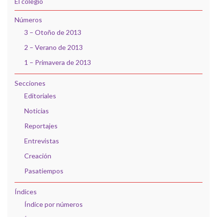
El colegio
Números
3 – Otoño de 2013
2 – Verano de 2013
1 – Primavera de 2013
Secciones
Editoriales
Noticias
Reportajes
Entrevistas
Creación
Pasatiempos
Índices
Índice por números