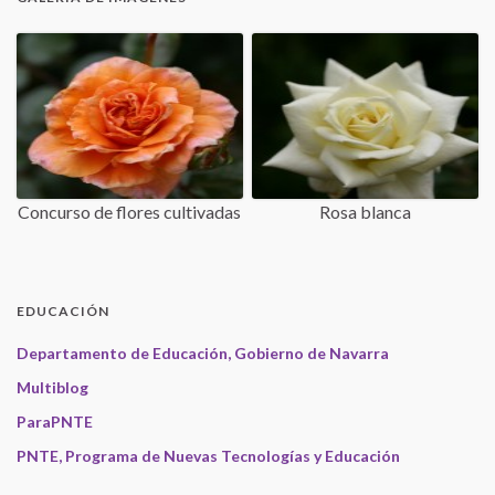
Concurso de flores cultivadas
Rosa blanca
EDUCACIÓN
Departamento de Educación, Gobierno de Navarra
Multiblog
ParaPNTE
PNTE, Programa de Nuevas Tecnologías y Educación