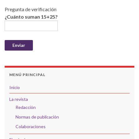
Pregunta de verificación
¿Cuánto suman 15+25?
MENÚ PRINCIPAL
Inicio
La revista
Redacción
Normas de publicación
Colaboraciones