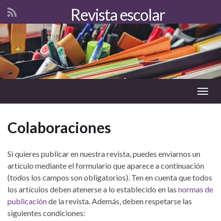
Revista escolar
Togg
navig
Colaboraciones
Si quieres publicar en nuestra revista, puedes enviarnos un
artículo mediante el formulario que aparece a continuación
(todos los campos son obligatorios). Ten en cuenta que todos
los artículos deben atenerse a lo establecido en las
normas de
publicación
de la revista. Además, deben respetarse las
siguientes condiciones: