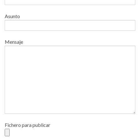
Asunto
Mensaje
Fichero para publicar