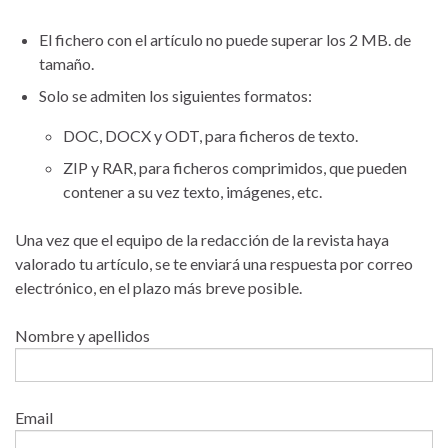
El fichero con el artículo no puede superar los 2 MB. de
tamaño.
Solo se admiten los siguientes formatos:
DOC, DOCX y ODT, para ficheros de texto.
ZIP y RAR, para ficheros comprimidos, que pueden
contener a su vez texto, imágenes, etc.
Una vez que el equipo de la redacción de la revista haya
valorado tu artículo, se te enviará una respuesta por correo
electrónico, en el plazo más breve posible.
Nombre y apellidos
Email