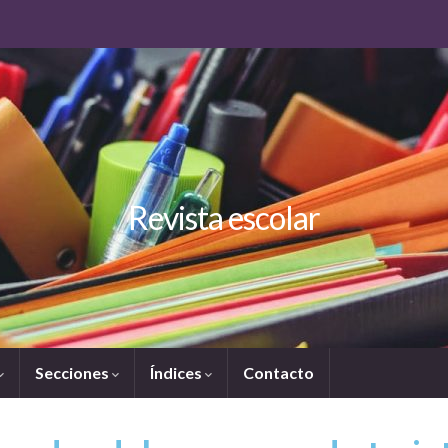
Revista escolar
Secciones
Índices
Contacto