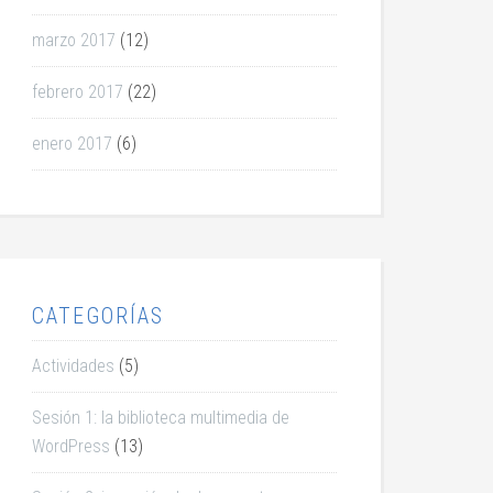
marzo 2017
(12)
febrero 2017
(22)
enero 2017
(6)
CATEGORÍAS
Actividades
(5)
Sesión 1: la biblioteca multimedia de
WordPress
(13)