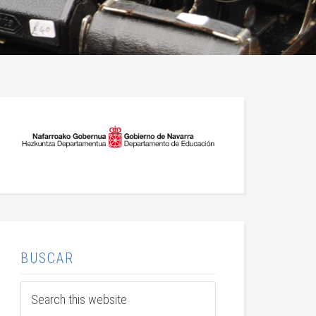
BUSCAR