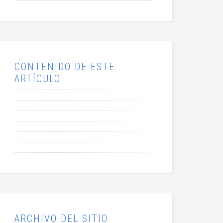
CONTENIDO DE ESTE
ARTÍCULO
ARCHIVO DEL SITIO