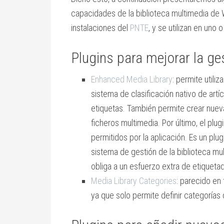
capacidades de la biblioteca multimedia de 
instalaciones del
PNTE
, y se utilizan en uno 
Plugins para mejorar la ge
Enhanced Media Library
: permite utiliz
sistema de clasificación nativo de art
etiquetas. También permite crear nue
ficheros multimedia. Por último, el pl
permitidos por la aplicación. Es un plu
sistema de gestión de la biblioteca mul
obliga a un esfuerzo extra de etiqueta
Media Library Categories
: parecido en
ya que solo permite definir categorías d