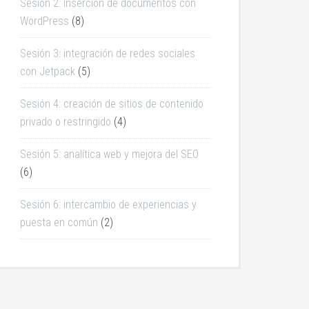
Sesión 2: inserción de documentos con
WordPress
(8)
Sesión 3: integración de redes sociales
con Jetpack
(5)
Sesión 4: creación de sitios de contenido
privado o restringido
(4)
Sesión 5: analítica web y mejora del SEO
(6)
Sesión 6: intercambio de experiencias y
puesta en común
(2)