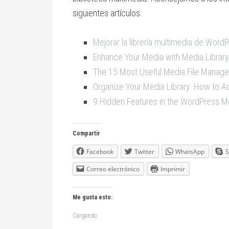
siguientes artículos:
Mejorar la librería multimedia de Word
Enhance Your Media with Media Library
The 15 Most Useful Media File Manage
Organize Your Media Library: How to 
9 Hidden Features in the WordPress M
Compartir
Facebook
Twitter
WhatsApp
S
Correo electrónico
Imprimir
Me gusta esto:
Cargando...