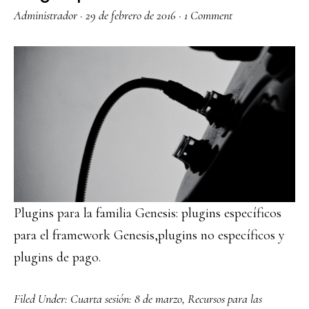
Administrador
·
29 de febrero de 2016
·
1 Comment
Plugins para la familia Genesis: plugins específicos
para el framework Genesis,plugins no específicos y
plugins de pago.
Filed Under:
Cuarta sesión: 8 de marzo
,
Recursos para las