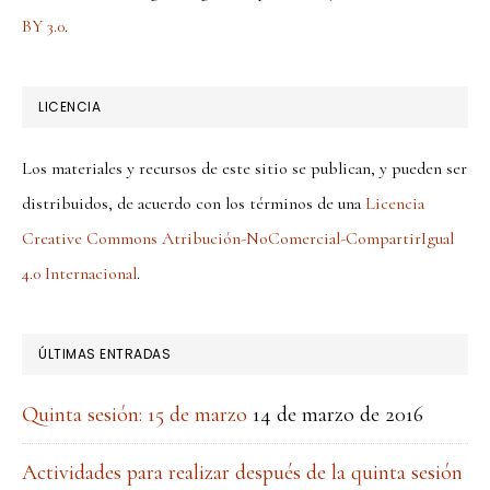
BY 3.0
.
LICENCIA
Los materiales y recursos de este sitio se publican, y pueden ser
distribuidos, de acuerdo con los términos de una
Licencia
Creative Commons Atribución-NoComercial-CompartirIgual
4.0 Internacional
.
ÚLTIMAS ENTRADAS
Quinta sesión: 15 de marzo
14 de marzo de 2016
Actividades para realizar después de la quinta sesión