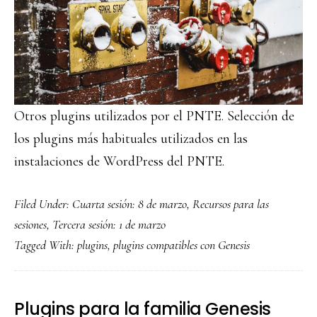
Otros plugins utilizados por el PNTE. Selección de
los plugins más habituales utilizados en las
instalaciones de WordPress del PNTE.
Filed Under:
Cuarta sesión: 8 de marzo
,
Recursos para las
sesiones
,
Tercera sesión: 1 de marzo
Tagged With:
plugins
,
plugins compatibles con Genesis
Plugins para la familia Genesis