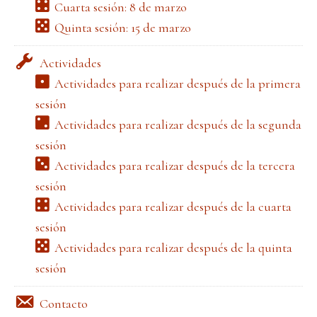
Cuarta sesión: 8 de marzo
Quinta sesión: 15 de marzo
Actividades
Actividades para realizar después de la primera
sesión
Actividades para realizar después de la segunda
sesión
Actividades para realizar después de la tercera
sesión
Actividades para realizar después de la cuarta
sesión
Actividades para realizar después de la quinta
sesión
Contacto