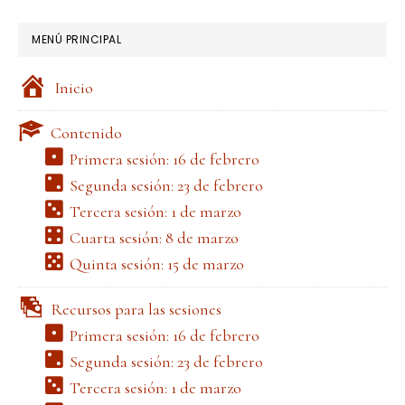
website
MENÚ PRINCIPAL
Inicio
Contenido
Primera sesión: 16 de febrero
Segunda sesión: 23 de febrero
Tercera sesión: 1 de marzo
Cuarta sesión: 8 de marzo
Quinta sesión: 15 de marzo
Recursos para las sesiones
Primera sesión: 16 de febrero
Segunda sesión: 23 de febrero
Tercera sesión: 1 de marzo