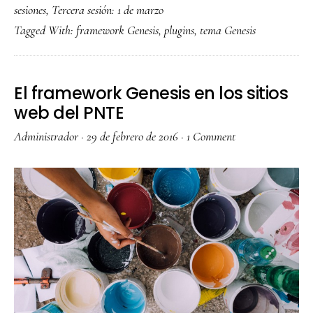
sesiones
,
Tercera sesión: 1 de marzo
Tagged With:
framework Genesis
,
plugins
,
tema Genesis
El framework Genesis en los sitios
web del PNTE
Administrador
·
29 de febrero de 2016
·
1 Comment