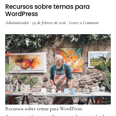
Recursos sobre temas para
WordPress
Administrador
·
29 de febrero de 2016
·
Leave a Comment
Recursos sobre temas para WordPress: