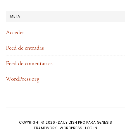
META
Acceder
Feed de entradas
Feed de comentarios
WordPress.org
COPYRIGHT © 2026 ·
DAILY DISH PRO
PARA
GENESIS
FRAMEWORK
·
WORDPRESS
·
LOG IN