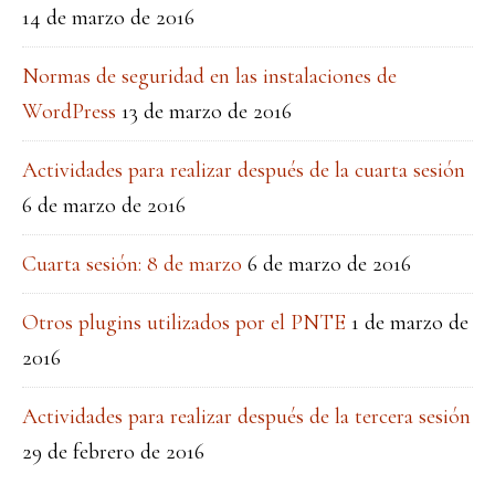
14 de marzo de 2016
Normas de seguridad en las instalaciones de
WordPress
13 de marzo de 2016
Actividades para realizar después de la cuarta sesión
6 de marzo de 2016
Cuarta sesión: 8 de marzo
6 de marzo de 2016
Otros plugins utilizados por el PNTE
1 de marzo de
2016
Actividades para realizar después de la tercera sesión
29 de febrero de 2016