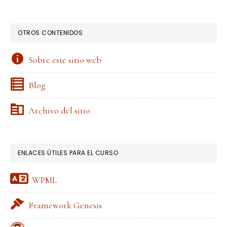
OTROS CONTENIDOS
Sobre este sitio web
Blog
Archivo del sitio
ENLACES ÚTILES PARA EL CURSO
WPML
Framework Genesis