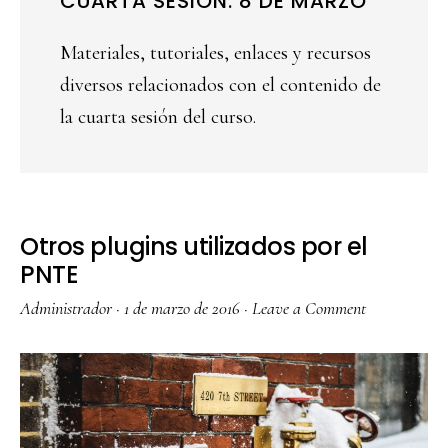
CUARTA SESIÓN: 8 DE MARZO
Materiales, tutoriales, enlaces y recursos
diversos relacionados con el contenido de
la cuarta sesión del curso.
Otros plugins utilizados por el
PNTE
Administrador
·
1 de marzo de 2016
·
Leave a Comment