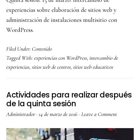
experiencias sobre elaboración de sitios web y
administración de instalaciones multisitio con
WordPress.
Filed Under:
Contenido
Tagged With:
experiencias con WordPress
,
intercambio de
experiencias
,
sitios web de centros
,
sitios web educativos
Actividades para realizar después
de la quinta sesión
Administrador
·
14 de marzo de 2016
·
Leave a Comment