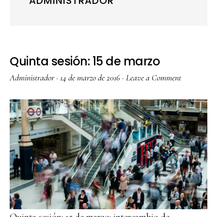
ADMINISTRADOR
Quinta sesión: 15 de marzo
Administrador
·
14 de marzo de 2016
·
Leave a Comment
Quinta sesión: 15 de marzo: intercambio de