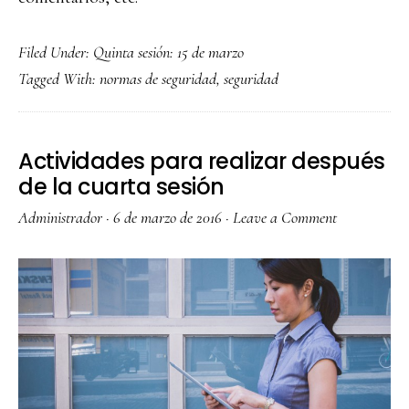
Filed Under:
Quinta sesión: 15 de marzo
Tagged With:
normas de seguridad
,
seguridad
Actividades para realizar después
de la cuarta sesión
Administrador
·
6 de marzo de 2016
·
Leave a Comment