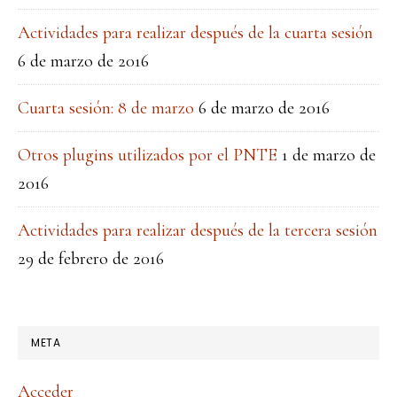
Actividades para realizar después de la cuarta sesión
6 de marzo de 2016
Cuarta sesión: 8 de marzo
6 de marzo de 2016
Otros plugins utilizados por el PNTE
1 de marzo de
2016
Actividades para realizar después de la tercera sesión
29 de febrero de 2016
META
Acceder