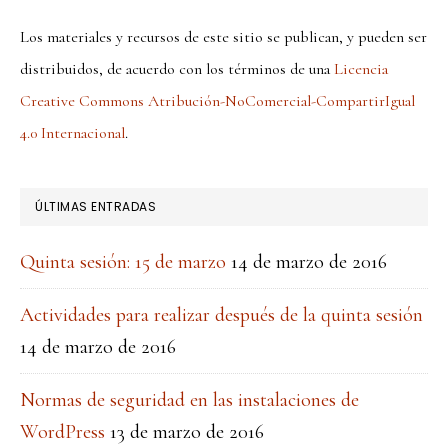
Los materiales y recursos de este sitio se publican, y pueden ser
distribuidos, de acuerdo con los términos de una
Licencia
Creative Commons Atribución-NoComercial-CompartirIgual
4.0 Internacional
.
ÚLTIMAS ENTRADAS
Quinta sesión: 15 de marzo
14 de marzo de 2016
Actividades para realizar después de la quinta sesión
14 de marzo de 2016
Normas de seguridad en las instalaciones de
WordPress
13 de marzo de 2016