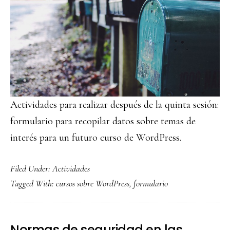
Actividades para realizar después de la quinta sesión:
formulario para recopilar datos sobre temas de
interés para un futuro curso de WordPress.
Filed Under:
Actividades
Tagged With:
cursos sobre WordPress
,
formulario
Normas de seguridad en las