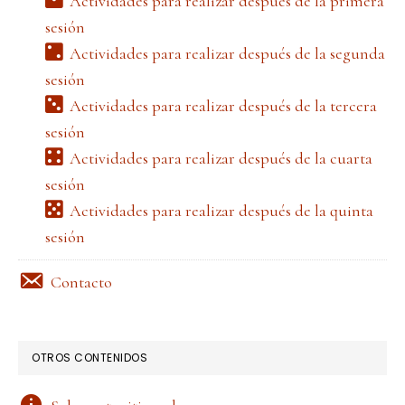
Actividades para realizar después de la primera
sesión
Actividades para realizar después de la segunda
sesión
Actividades para realizar después de la tercera
sesión
Actividades para realizar después de la cuarta
sesión
Actividades para realizar después de la quinta
sesión
Contacto
OTROS CONTENIDOS