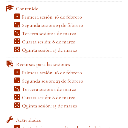
Contenido
Primera sesión: 16 de febrero
Segunda sesión: 23 de febrero
Tercera sesión: 1 de marzo
Cuarta sesión: 8 de marzo
Quinta sesión: 15 de marzo
Recursos para las sesiones
Primera sesión: 16 de febrero
Segunda sesión: 23 de febrero
Tercera sesión: 1 de marzo
Cuarta sesión: 8 de marzo
Quinta sesión: 15 de marzo
Actividades