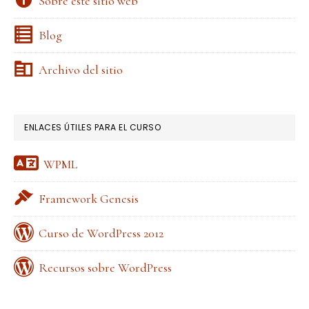
Sobre este sitio web
Blog
Archivo del sitio
ENLACES ÚTILES PARA EL CURSO
WPML
Framework Genesis
Curso de WordPress 2012
Recursos sobre WordPress