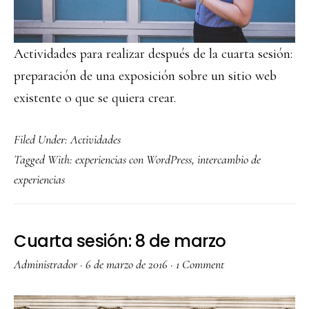
Actividades para realizar después de la cuarta sesión:
preparación de una exposición sobre un sitio web
existente o que se quiera crear.
Filed Under:
Actividades
Tagged With:
experiencias con WordPress
,
intercambio de
experiencias
Cuarta sesión: 8 de marzo
Administrador
·
6 de marzo de 2016
·
1 Comment