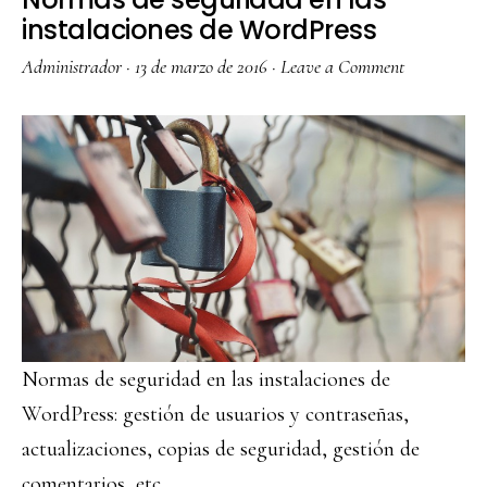
instalaciones de WordPress
Administrador
·
13 de marzo de 2016
·
Leave a Comment
Normas de seguridad en las instalaciones de
WordPress: gestión de usuarios y contraseñas,
actualizaciones, copias de seguridad, gestión de
comentarios, etc.